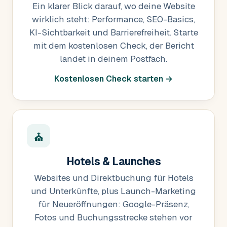
Ein klarer Blick darauf, wo deine Website
wirklich steht: Performance, SEO-Basics,
KI-Sichtbarkeit und Barrierefreiheit. Starte
mit dem kostenlosen Check, der Bericht
landet in deinem Postfach.
Kostenlosen Check starten →
⛪
Hotels & Launches
Websites und Direktbuchung für Hotels
und Unterkünfte, plus Launch-Marketing
für Neueröffnungen: Google-Präsenz,
Fotos und Buchungsstrecke stehen vor