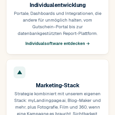
Individualentwicklung
Portale, Dashboards und Integrationen, die
andere für unmöglich halten, vom
Gutschein-Portal bis zur
datenbankgestützten Report-Plattform.
Individualsoftware entdecken →
▲
Marketing-Stack
Strategie kombiniert mit unserem eigenen
Stack: myLandingpage.ai, Blog-Maker und
mehr, plus Fotografie, Film und 360, wenn
eine Kampagne es braucht. Sichtbarkeit,