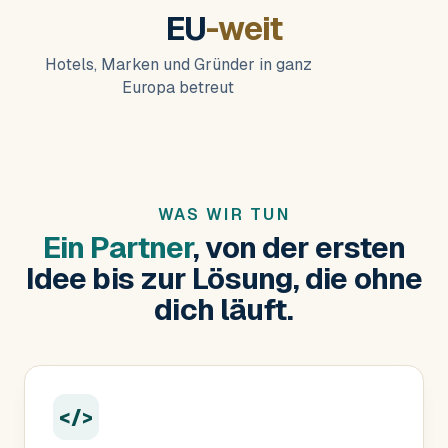
EU
-weit
Hotels, Marken und Gründer in ganz
Europa betreut
WAS WIR TUN
Ein Partner
, von der ersten
Idee bis zur Lösung, die ohne
dich läuft.
</>