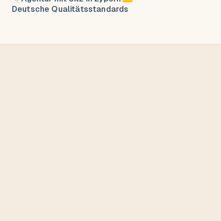
Deutsche Qualitätsstandards