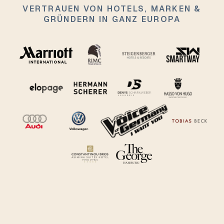
VERTRAUEN VON HOTELS, MARKEN &
GRÜNDERN IN GANZ EUROPA