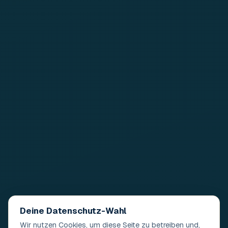
Deine Datenschutz-Wahl
Wir nutzen Cookies, um diese Seite zu betreiben und,