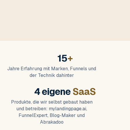
15
+
Jahre Erfahrung mit Marken, Funnels und
der Technik dahinter
4 eigene
SaaS
Produkte, die wir selbst gebaut haben
und betreiben: mylandingpage.ai,
FunnelExpert, Blog-Maker und
Abrakadoo