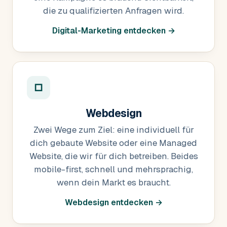
die zu qualifizierten Anfragen wird.
Digital-Marketing entdecken →
□
Webdesign
Zwei Wege zum Ziel: eine individuell für
dich gebaute Website oder eine Managed
Website, die wir für dich betreiben. Beides
mobile-first, schnell und mehrsprachig,
wenn dein Markt es braucht.
Webdesign entdecken →