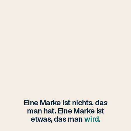
Eine Marke ist nichts, das
man hat. Eine Marke ist
etwas, das man
wird.