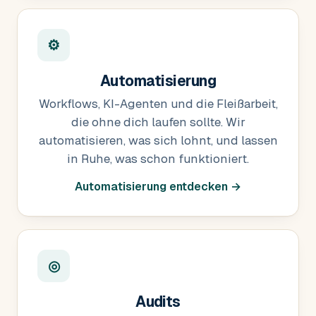
⚙
Automatisierung
Workflows, KI-Agenten und die Fleißarbeit,
die ohne dich laufen sollte. Wir
automatisieren, was sich lohnt, und lassen
in Ruhe, was schon funktioniert.
Automatisierung entdecken →
◎
Audits