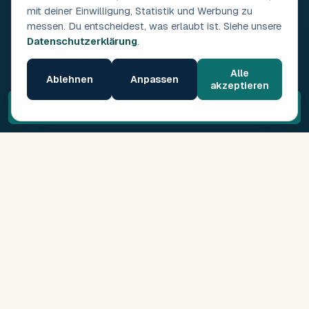
mit deiner Einwilligung, Statistik und Werbung zu
messen. Du entscheidest, was erlaubt ist. Siehe unsere
Datenschutzerklärung
.
Alle
Ablehnen
Anpassen
akzeptieren
Kostenloses Erstgespräch →