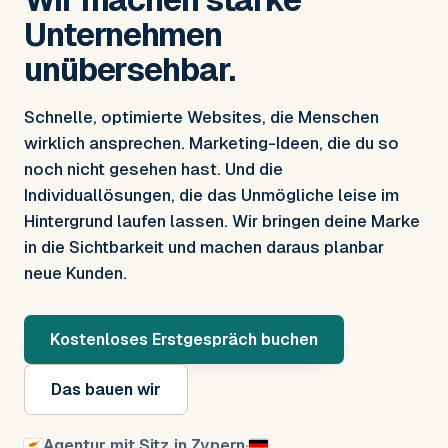
Unternehmen
unübersehbar.
Schnelle, optimierte Websites, die Menschen
wirklich ansprechen. Marketing-Ideen, die du so
noch nicht gesehen hast. Und die
Individuallösungen, die das Unmögliche leise im
Hintergrund laufen lassen. Wir bringen deine Marke
in die Sichtbarkeit und machen daraus planbar
neue Kunden.
Kostenloses Erstgespräch buchen
Das bauen wir
Agentur mit Sitz in Zypern
·