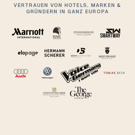
VERTRAUEN VON HOTELS, MARKEN &
GRÜNDERN IN GANZ EUROPA