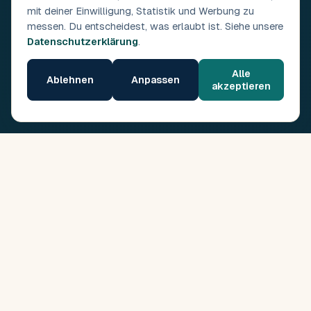
mit deiner Einwilligung, Statistik und Werbung zu
messen. Du entscheidest, was erlaubt ist. Siehe unsere
Datenschutzerklärung
.
Alle
Ablehnen
Anpassen
akzeptieren