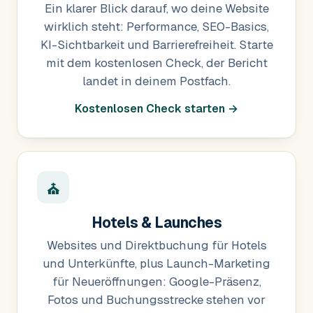
Ein klarer Blick darauf, wo deine Website
wirklich steht: Performance, SEO-Basics,
KI-Sichtbarkeit und Barrierefreiheit. Starte
mit dem kostenlosen Check, der Bericht
landet in deinem Postfach.
Kostenlosen Check starten →
⛪
Hotels & Launches
Websites und Direktbuchung für Hotels
und Unterkünfte, plus Launch-Marketing
für Neueröffnungen: Google-Präsenz,
Fotos und Buchungsstrecke stehen vor