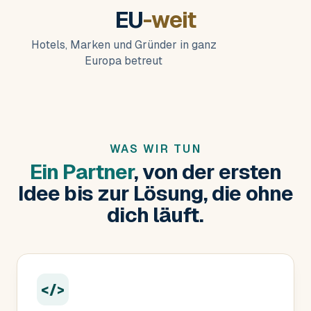
EU
-weit
Hotels, Marken und Gründer in ganz
Europa betreut
WAS WIR TUN
Ein Partner
, von der ersten
Idee bis zur Lösung, die ohne
dich läuft.
</>