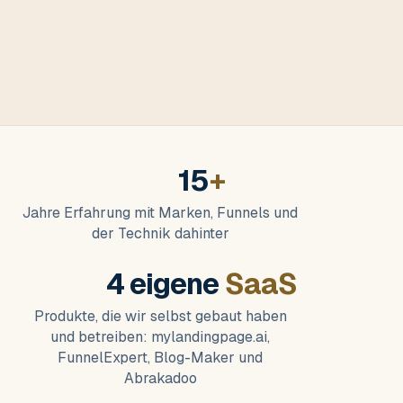
15
+
Jahre Erfahrung mit Marken, Funnels und
der Technik dahinter
4 eigene
SaaS
Produkte, die wir selbst gebaut haben
und betreiben: mylandingpage.ai,
FunnelExpert, Blog-Maker und
Abrakadoo