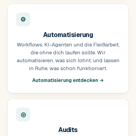
⚙
Automatisierung
Workflows, KI-Agenten und die Fleißarbeit,
die ohne dich laufen sollte. Wir
automatisieren, was sich lohnt, und lassen
in Ruhe, was schon funktioniert.
Automatisierung entdecken →
◎
Audits