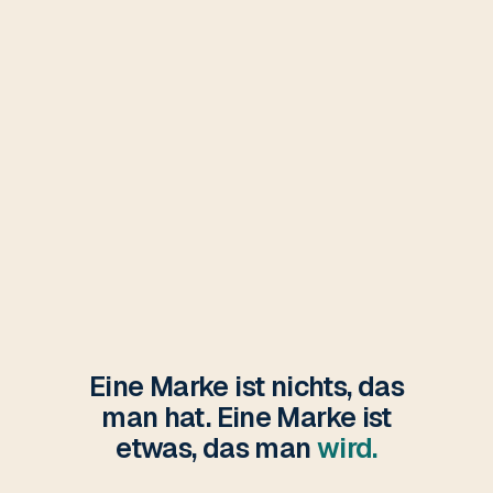
Eine Marke ist nichts, das
man hat. Eine Marke ist
etwas, das man
wird.