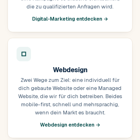
die zu qualifizierten Anfragen wird.
Digital-Marketing entdecken →
□
Webdesign
Zwei Wege zum Ziel: eine individuell für
dich gebaute Website oder eine Managed
Website, die wir für dich betreiben. Beides
mobile-first, schnell und mehrsprachig,
wenn dein Markt es braucht.
Webdesign entdecken →