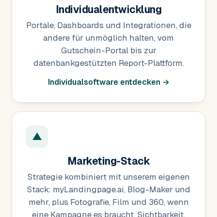
Individualentwicklung
Portale, Dashboards und Integrationen, die
andere für unmöglich halten, vom
Gutschein-Portal bis zur
datenbankgestützten Report-Plattform.
Individualsoftware entdecken →
▲
Marketing-Stack
Strategie kombiniert mit unserem eigenen
Stack: myLandingpage.ai, Blog-Maker und
mehr, plus Fotografie, Film und 360, wenn
eine Kampagne es braucht. Sichtbarkeit,