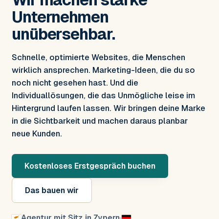
Unternehmen
unübersehbar.
Schnelle, optimierte Websites, die Menschen
wirklich ansprechen. Marketing-Ideen, die du so
noch nicht gesehen hast. Und die
Individuallösungen, die das Unmögliche leise im
Hintergrund laufen lassen. Wir bringen deine Marke
in die Sichtbarkeit und machen daraus planbar
neue Kunden.
Kostenloses Erstgespräch buchen
Das bauen wir
Agentur mit Sitz in Zypern
·