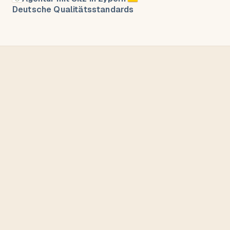
Deutsche Qualitätsstandards