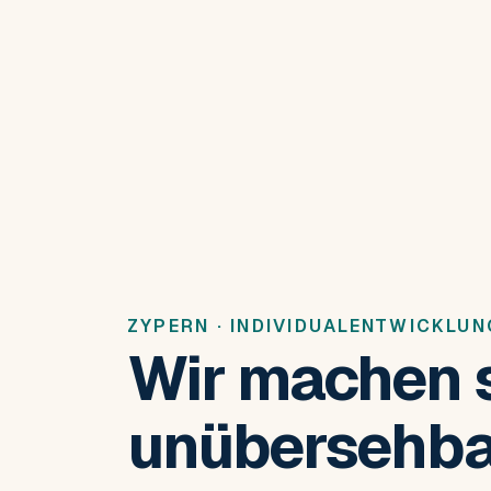
ZYPERN · INDIVIDUALENTWICKLUN
Wir machen 
unübersehba