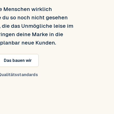
ie Menschen wirklich
e du so noch nicht gesehen
, die das Unmögliche leise im
ringen deine Marke in die
 planbar neue Kunden.
Das bauen wir
ualitätsstandards