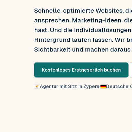
Schnelle, optimierte Websites, d
ansprechen. Marketing-Ideen, di
hast. Und die Individuallösungen
Hintergrund laufen lassen. Wir b
Sichtbarkeit und machen daraus
Kostenloses Erstgespräch buchen
Agentur mit Sitz in Zypern
·
Deutsche Q