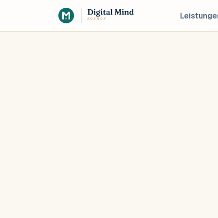
Leistunge