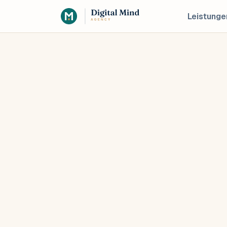
Leistunge