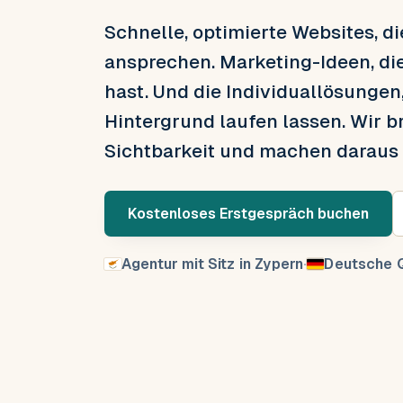
Schnelle, optimierte Websites, d
ansprechen. Marketing-Ideen, di
hast. Und die Individuallösungen
Hintergrund laufen lassen. Wir b
Sichtbarkeit und machen daraus
Kostenloses Erstgespräch buchen
Agentur mit Sitz in Zypern
·
Deutsche Q