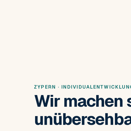
ZYPERN · INDIVIDUALENTWICKLUN
Wir machen 
unübersehba