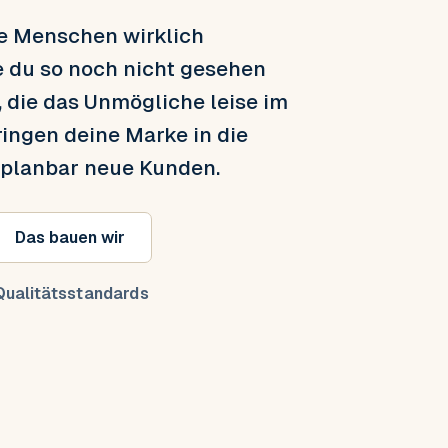
ie Menschen wirklich
e du so noch nicht gesehen
, die das Unmögliche leise im
ringen deine Marke in die
 planbar neue Kunden.
Das bauen wir
ualitätsstandards