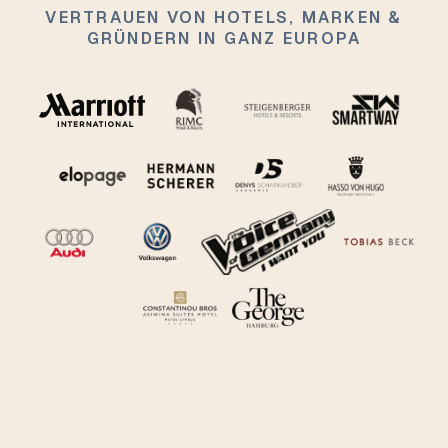
VERTRAUEN VON HOTELS, MARKEN &
GRÜNDERN IN GANZ EUROPA