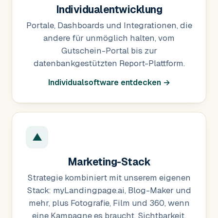
Individualentwicklung
Portale, Dashboards und Integrationen, die
andere für unmöglich halten, vom
Gutschein-Portal bis zur
datenbankgestützten Report-Plattform.
Individualsoftware entdecken →
▲
Marketing-Stack
Strategie kombiniert mit unserem eigenen
Stack: myLandingpage.ai, Blog-Maker und
mehr, plus Fotografie, Film und 360, wenn
eine Kampagne es braucht. Sichtbarkeit,