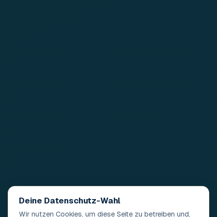
Deine Datenschutz-Wahl
Wir nutzen Cookies, um diese Seite zu betreiben und,