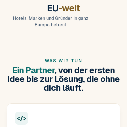
EU
-weit
Hotels, Marken und Gründer in ganz
Europa betreut
WAS WIR TUN
Ein Partner
, von der ersten
Idee bis zur Lösung, die ohne
dich läuft.
</>