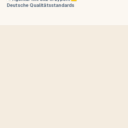
Deutsche Qualitätsstandards