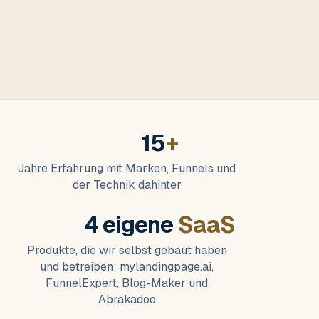
15
+
Jahre Erfahrung mit Marken, Funnels und
der Technik dahinter
4 eigene
SaaS
Produkte, die wir selbst gebaut haben
und betreiben: mylandingpage.ai,
FunnelExpert, Blog-Maker und
Abrakadoo