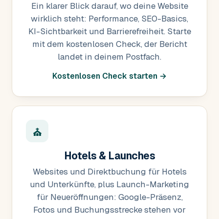
Ein klarer Blick darauf, wo deine Website
wirklich steht: Performance, SEO-Basics,
KI-Sichtbarkeit und Barrierefreiheit. Starte
mit dem kostenlosen Check, der Bericht
landet in deinem Postfach.
Kostenlosen Check starten →
⛪
Hotels & Launches
Websites und Direktbuchung für Hotels
und Unterkünfte, plus Launch-Marketing
für Neueröffnungen: Google-Präsenz,
Fotos und Buchungsstrecke stehen vor