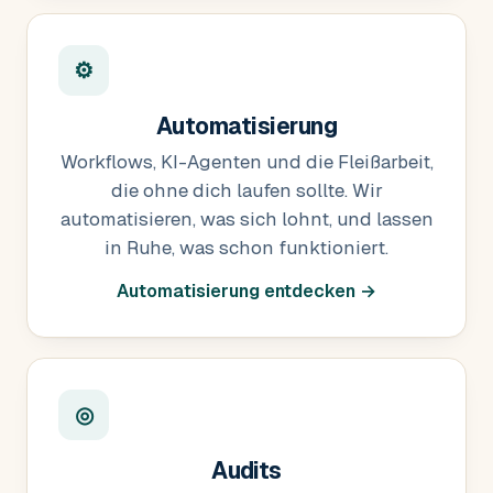
⚙
Automatisierung
Workflows, KI-Agenten und die Fleißarbeit,
die ohne dich laufen sollte. Wir
automatisieren, was sich lohnt, und lassen
in Ruhe, was schon funktioniert.
Automatisierung entdecken →
◎
Audits