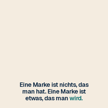
Eine Marke ist nichts, das
man hat. Eine Marke ist
etwas, das man
wird.