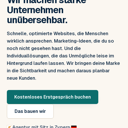
Unternehmen
unübersehbar.
Schnelle, optimierte Websites, die Menschen
wirklich ansprechen. Marketing-Ideen, die du so
noch nicht gesehen hast. Und die
Individuallösungen, die das Unmögliche leise im
Hintergrund laufen lassen. Wir bringen deine Marke
in die Sichtbarkeit und machen daraus planbar
neue Kunden.
Kostenloses Erstgespräch buchen
Das bauen wir
Agentur mit Sitz in Zypern
·