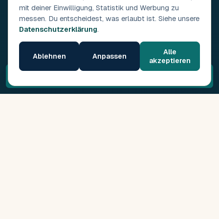
mit deiner Einwilligung, Statistik und Werbung zu
messen. Du entscheidest, was erlaubt ist. Siehe unsere
Datenschutzerklärung
.
Alle
Ablehnen
Anpassen
akzeptieren
Kostenloses Erstgespräch →