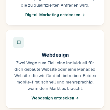
die zu qualifizierten Anfragen wird.
Digital-Marketing entdecken →
□
Webdesign
Zwei Wege zum Ziel: eine individuell für
dich gebaute Website oder eine Managed
Website, die wir für dich betreiben. Beides
mobile-first, schnell und mehrsprachig,
wenn dein Markt es braucht.
Webdesign entdecken →