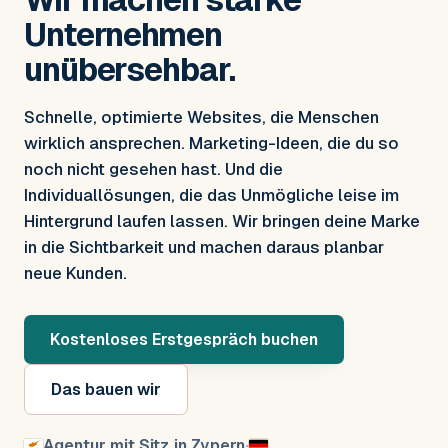
Unternehmen
unübersehbar.
Schnelle, optimierte Websites, die Menschen
wirklich ansprechen. Marketing-Ideen, die du so
noch nicht gesehen hast. Und die
Individuallösungen, die das Unmögliche leise im
Hintergrund laufen lassen. Wir bringen deine Marke
in die Sichtbarkeit und machen daraus planbar
neue Kunden.
Kostenloses Erstgespräch buchen
Das bauen wir
Agentur mit Sitz in Zypern
·