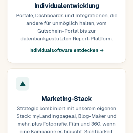
Individualentwicklung
Portale, Dashboards und Integrationen, die
andere für unmöglich halten, vom
Gutschein-Portal bis zur
datenbankgestützten Report-Plattform.
Individualsoftware entdecken →
▲
Marketing-Stack
Strategie kombiniert mit unserem eigenen
Stack: myLandingpage.ai, Blog-Maker und
mehr, plus Fotografie, Film und 360, wenn
eine Kampagne es braucht. Sichtbarkeit,