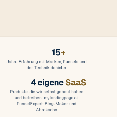
15
+
Jahre Erfahrung mit Marken, Funnels und
der Technik dahinter
4 eigene
SaaS
Produkte, die wir selbst gebaut haben
und betreiben: mylandingpage.ai,
FunnelExpert, Blog-Maker und
Abrakadoo