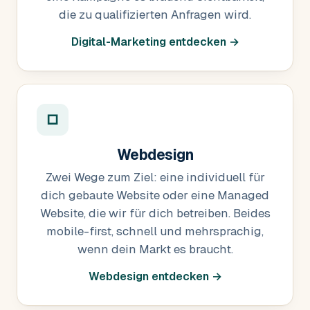
die zu qualifizierten Anfragen wird.
Digital-Marketing entdecken →
□
Webdesign
Zwei Wege zum Ziel: eine individuell für
dich gebaute Website oder eine Managed
Website, die wir für dich betreiben. Beides
mobile-first, schnell und mehrsprachig,
wenn dein Markt es braucht.
Webdesign entdecken →