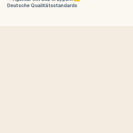
Deutsche Qualitätsstandards