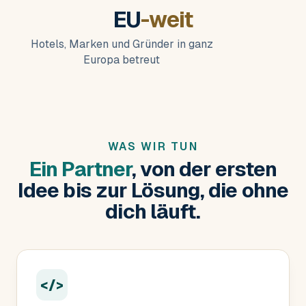
EU
-weit
Hotels, Marken und Gründer in ganz
Europa betreut
WAS WIR TUN
Ein Partner
, von der ersten
Idee bis zur Lösung, die ohne
dich läuft.
</>