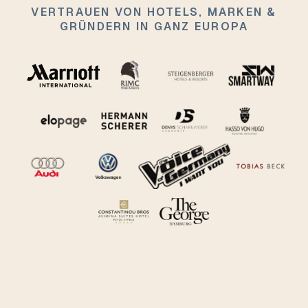
VERTRAUEN VON HOTELS, MARKEN &
GRÜNDERN IN GANZ EUROPA