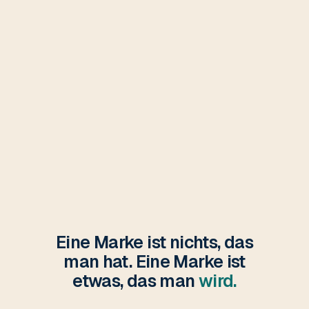
Eine Marke ist nichts, das
man hat. Eine Marke ist
etwas, das man
wird.