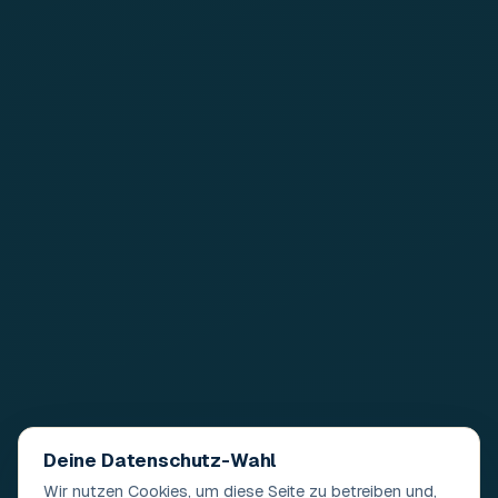
Deine Datenschutz-Wahl
Wir nutzen Cookies, um diese Seite zu betreiben und,