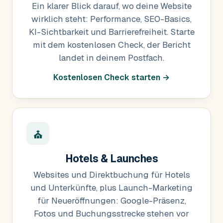
Ein klarer Blick darauf, wo deine Website
wirklich steht: Performance, SEO-Basics,
KI-Sichtbarkeit und Barrierefreiheit. Starte
mit dem kostenlosen Check, der Bericht
landet in deinem Postfach.
Kostenlosen Check starten →
⛪
Hotels & Launches
Websites und Direktbuchung für Hotels
und Unterkünfte, plus Launch-Marketing
für Neueröffnungen: Google-Präsenz,
Fotos und Buchungsstrecke stehen vor