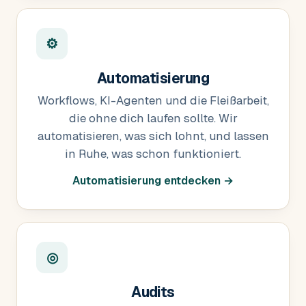
⚙
Automatisierung
Workflows, KI-Agenten und die Fleißarbeit,
die ohne dich laufen sollte. Wir
automatisieren, was sich lohnt, und lassen
in Ruhe, was schon funktioniert.
Automatisierung entdecken →
◎
Audits