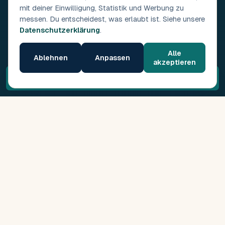
mit deiner Einwilligung, Statistik und Werbung zu
messen. Du entscheidest, was erlaubt ist. Siehe unsere
Datenschutzerklärung
.
Alle
Ablehnen
Anpassen
akzeptieren
Kostenloses Erstgespräch →