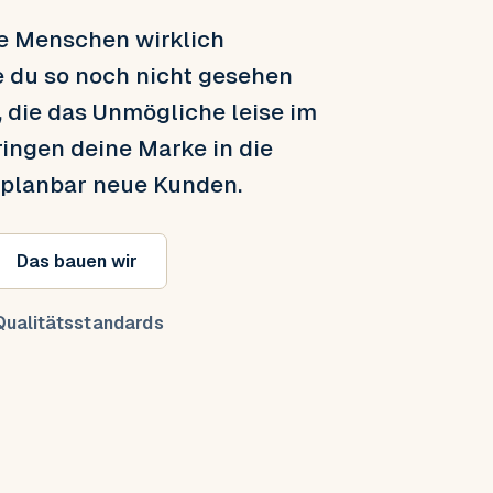
ie Menschen wirklich
e du so noch nicht gesehen
, die das Unmögliche leise im
ringen deine Marke in die
 planbar neue Kunden.
Das bauen wir
ualitätsstandards