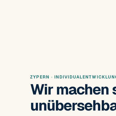
ZYPERN · INDIVIDUALENTWICKLUN
Wir machen 
unübersehba