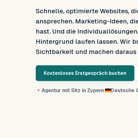
Schnelle, optimierte Websites, d
ansprechen. Marketing-Ideen, di
hast. Und die Individuallösungen
Hintergrund laufen lassen. Wir b
Sichtbarkeit und machen daraus
Kostenloses Erstgespräch buchen
Agentur mit Sitz in Zypern
·
Deutsche Q