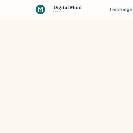
Leistunge