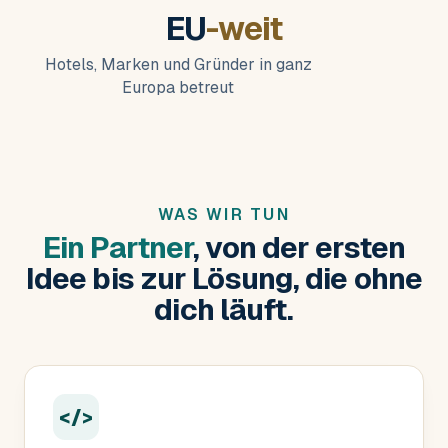
EU
-weit
Hotels, Marken und Gründer in ganz
Europa betreut
WAS WIR TUN
Ein Partner
, von der ersten
Idee bis zur Lösung, die ohne
dich läuft.
</>