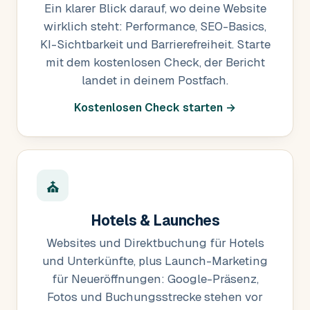
Ein klarer Blick darauf, wo deine Website
wirklich steht: Performance, SEO-Basics,
KI-Sichtbarkeit und Barrierefreiheit. Starte
mit dem kostenlosen Check, der Bericht
landet in deinem Postfach.
Kostenlosen Check starten →
⛪
Hotels & Launches
Websites und Direktbuchung für Hotels
und Unterkünfte, plus Launch-Marketing
für Neueröffnungen: Google-Präsenz,
Fotos und Buchungsstrecke stehen vor