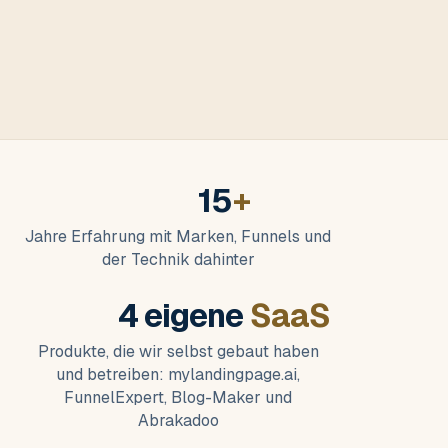
15
+
Jahre Erfahrung mit Marken, Funnels und
der Technik dahinter
4 eigene
SaaS
Produkte, die wir selbst gebaut haben
und betreiben: mylandingpage.ai,
FunnelExpert, Blog-Maker und
Abrakadoo