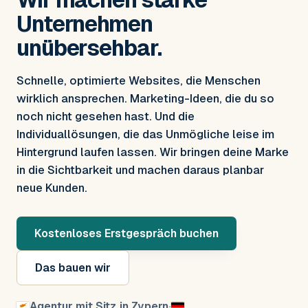
Unternehmen
unübersehbar.
Schnelle, optimierte Websites, die Menschen
wirklich ansprechen. Marketing-Ideen, die du so
noch nicht gesehen hast. Und die
Individuallösungen, die das Unmögliche leise im
Hintergrund laufen lassen. Wir bringen deine Marke
in die Sichtbarkeit und machen daraus planbar
neue Kunden.
Kostenloses Erstgespräch buchen
Das bauen wir
Agentur mit Sitz in Zypern
·