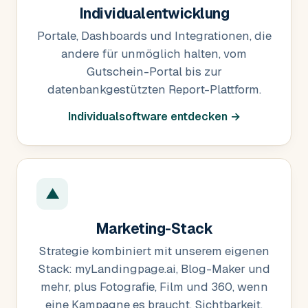
Individualentwicklung
Portale, Dashboards und Integrationen, die
andere für unmöglich halten, vom
Gutschein-Portal bis zur
datenbankgestützten Report-Plattform.
Individualsoftware entdecken →
▲
Marketing-Stack
Strategie kombiniert mit unserem eigenen
Stack: myLandingpage.ai, Blog-Maker und
mehr, plus Fotografie, Film und 360, wenn
eine Kampagne es braucht. Sichtbarkeit,