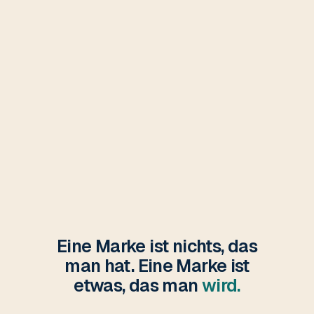
Eine Marke ist nichts, das
man hat. Eine Marke ist
etwas, das man
wird.