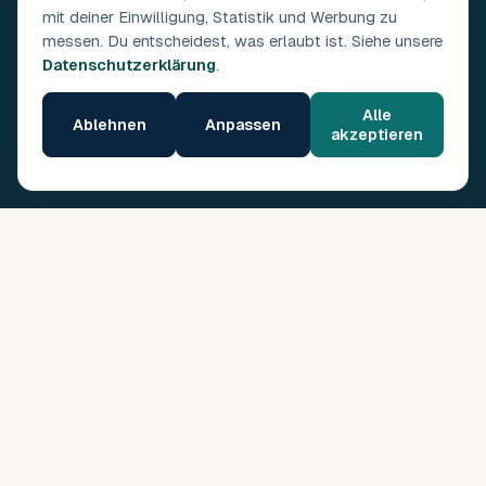
mit deiner Einwilligung, Statistik und Werbung zu
messen. Du entscheidest, was erlaubt ist. Siehe unsere
Datenschutzerklärung
.
Alle
Ablehnen
Anpassen
akzeptieren