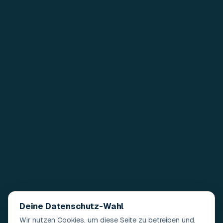
Deine Datenschutz-Wahl
Wir nutzen Cookies, um diese Seite zu betreiben und,