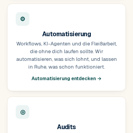
⚙
Automatisierung
Workflows, KI-Agenten und die Fleißarbeit,
die ohne dich laufen sollte. Wir
automatisieren, was sich lohnt, und lassen
in Ruhe, was schon funktioniert.
Automatisierung entdecken →
◎
Audits