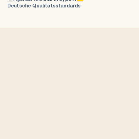
Deutsche Qualitätsstandards