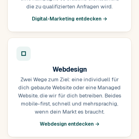
die zu qualifizierten Anfragen wird.
Digital-Marketing entdecken →
□
Webdesign
Zwei Wege zum Ziel: eine individuell für
dich gebaute Website oder eine Managed
Website, die wir für dich betreiben. Beides
mobile-first, schnell und mehrsprachig,
wenn dein Markt es braucht.
Webdesign entdecken →