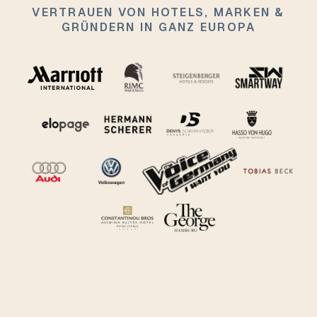
VERTRAUEN VON HOTELS, MARKEN &
GRÜNDERN IN GANZ EUROPA