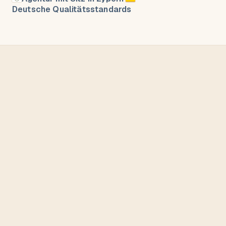
Deutsche Qualitätsstandards