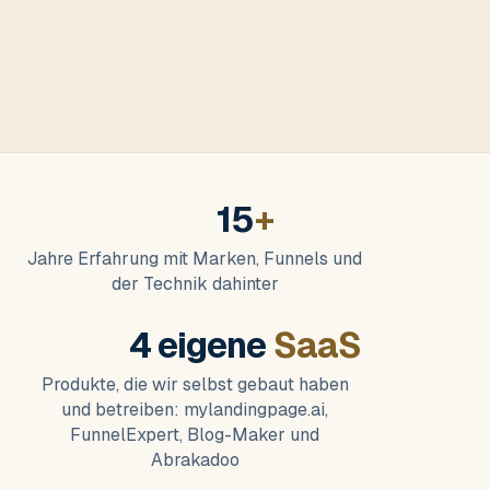
15
+
Jahre Erfahrung mit Marken, Funnels und
der Technik dahinter
4 eigene
SaaS
Produkte, die wir selbst gebaut haben
und betreiben: mylandingpage.ai,
FunnelExpert, Blog-Maker und
Abrakadoo