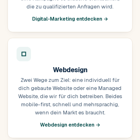
die zu qualifizierten Anfragen wird.
Digital-Marketing entdecken →
□
Webdesign
Zwei Wege zum Ziel: eine individuell für
dich gebaute Website oder eine Managed
Website, die wir für dich betreiben. Beides
mobile-first, schnell und mehrsprachig,
wenn dein Markt es braucht.
Webdesign entdecken →