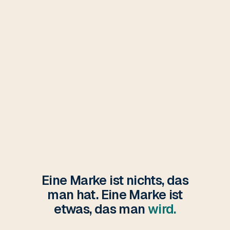
Eine Marke ist nichts, das
man hat. Eine Marke ist
etwas, das man
wird.