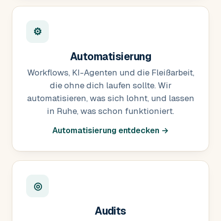
⚙
Automatisierung
Workflows, KI-Agenten und die Fleißarbeit,
die ohne dich laufen sollte. Wir
automatisieren, was sich lohnt, und lassen
in Ruhe, was schon funktioniert.
Automatisierung entdecken →
◎
Audits