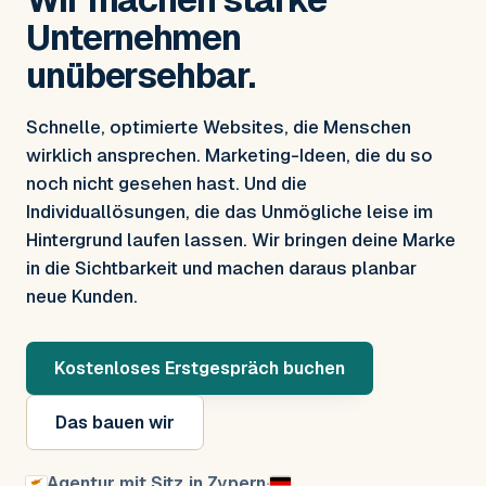
Unternehmen
unübersehbar.
Schnelle, optimierte Websites, die Menschen
wirklich ansprechen. Marketing-Ideen, die du so
noch nicht gesehen hast. Und die
Individuallösungen, die das Unmögliche leise im
Hintergrund laufen lassen. Wir bringen deine Marke
in die Sichtbarkeit und machen daraus planbar
neue Kunden.
Kostenloses Erstgespräch buchen
Das bauen wir
Agentur mit Sitz in Zypern
·