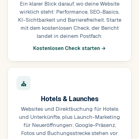
Ein klarer Blick darauf, wo deine Website
wirklich steht: Performance, SEO-Basics,
KI-Sichtbarkeit und Barrierefreiheit. Starte
mit dem kostenlosen Check, der Bericht
landet in deinem Postfach.
Kostenlosen Check starten →
⛪
Hotels & Launches
Websites und Direktbuchung für Hotels
und Unterkünfte, plus Launch-Marketing
für Neueröffnungen: Google-Präsenz,
Fotos und Buchungsstrecke stehen vor