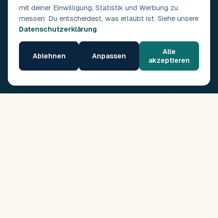
mit deiner Einwilligung, Statistik und Werbung zu
messen. Du entscheidest, was erlaubt ist. Siehe unsere
Datenschutzerklärung
.
Alle
Ablehnen
Anpassen
akzeptieren