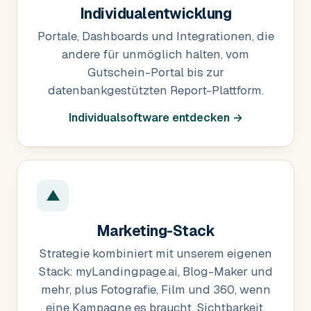
Individualentwicklung
Portale, Dashboards und Integrationen, die
andere für unmöglich halten, vom
Gutschein-Portal bis zur
datenbankgestützten Report-Plattform.
Individualsoftware entdecken →
▲
Marketing-Stack
Strategie kombiniert mit unserem eigenen
Stack: myLandingpage.ai, Blog-Maker und
mehr, plus Fotografie, Film und 360, wenn
eine Kampagne es braucht. Sichtbarkeit,