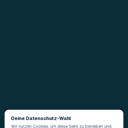
Deine Datenschutz-Wahl
Wir nutzen Cookies, um diese Seite zu betreiben und,