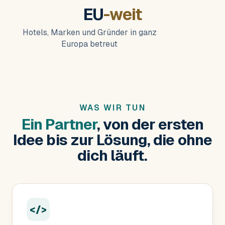
EU
-weit
Hotels, Marken und Gründer in ganz
Europa betreut
WAS WIR TUN
Ein Partner
, von der ersten
Idee bis zur Lösung, die ohne
dich läuft.
</>