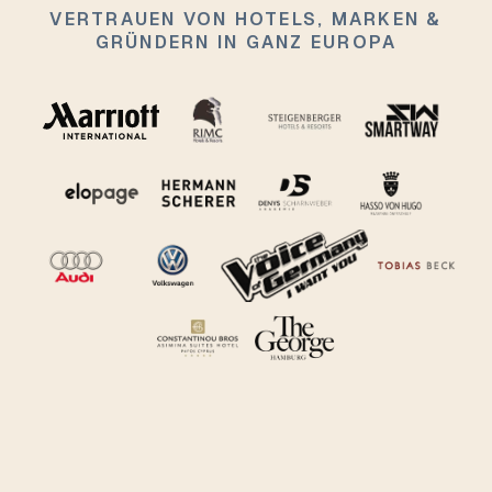
VERTRAUEN VON HOTELS, MARKEN &
GRÜNDERN IN GANZ EUROPA