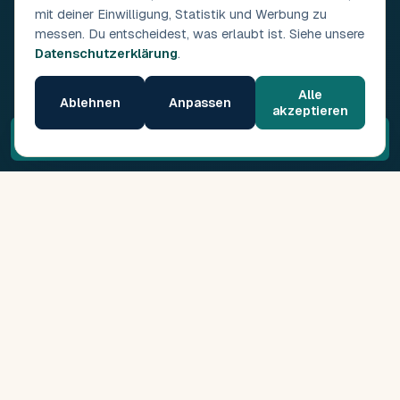
mit deiner Einwilligung, Statistik und Werbung zu
messen. Du entscheidest, was erlaubt ist. Siehe unsere
Datenschutzerklärung
.
Alle
Ablehnen
Anpassen
akzeptieren
Kostenloses Erstgespräch →