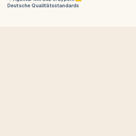
Deutsche Qualitätsstandards