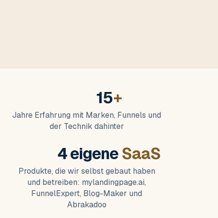
15
+
Jahre Erfahrung mit Marken, Funnels und
der Technik dahinter
4 eigene
SaaS
Produkte, die wir selbst gebaut haben
und betreiben: mylandingpage.ai,
FunnelExpert, Blog-Maker und
Abrakadoo