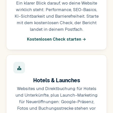
Ein klarer Blick darauf, wo deine Website
wirklich steht: Performance, SEO-Basics,
KI-Sichtbarkeit und Barrierefreiheit. Starte
mit dem kostenlosen Check, der Bericht
landet in deinem Postfach.
Kostenlosen Check starten →
⛪
Hotels & Launches
Websites und Direktbuchung für Hotels
und Unterkünfte, plus Launch-Marketing
für Neueröffnungen: Google-Präsenz,
Fotos und Buchungsstrecke stehen vor