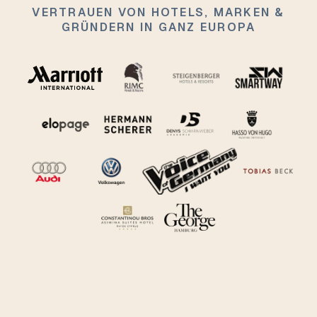
VERTRAUEN VON HOTELS, MARKEN &
GRÜNDERN IN GANZ EUROPA