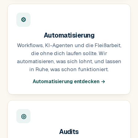
⚙
Automatisierung
Workflows, KI-Agenten und die Fleißarbeit,
die ohne dich laufen sollte. Wir
automatisieren, was sich lohnt, und lassen
in Ruhe, was schon funktioniert.
Automatisierung entdecken →
◎
Audits