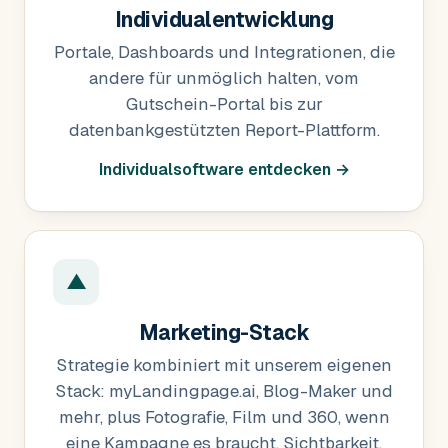
Individualentwicklung
Portale, Dashboards und Integrationen, die
andere für unmöglich halten, vom
Gutschein-Portal bis zur
datenbankgestützten Report-Plattform.
Individualsoftware entdecken →
▲
Marketing-Stack
Strategie kombiniert mit unserem eigenen
Stack: myLandingpage.ai, Blog-Maker und
mehr, plus Fotografie, Film und 360, wenn
eine Kampagne es braucht. Sichtbarkeit,