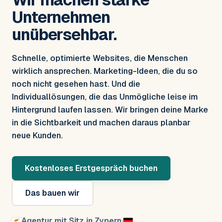
Unternehmen
unübersehbar.
Schnelle, optimierte Websites, die Menschen
wirklich ansprechen. Marketing-Ideen, die du so
noch nicht gesehen hast. Und die
Individuallösungen, die das Unmögliche leise im
Hintergrund laufen lassen. Wir bringen deine Marke
in die Sichtbarkeit und machen daraus planbar
neue Kunden.
Kostenloses Erstgespräch buchen
Das bauen wir
Agentur mit Sitz in Zypern
·