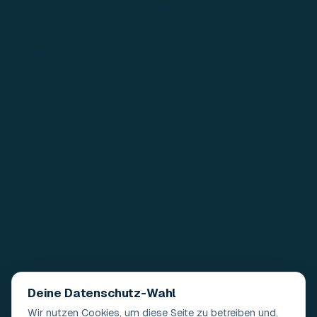
Deine Datenschutz-Wahl
Wir nutzen Cookies, um diese Seite zu betreiben und,