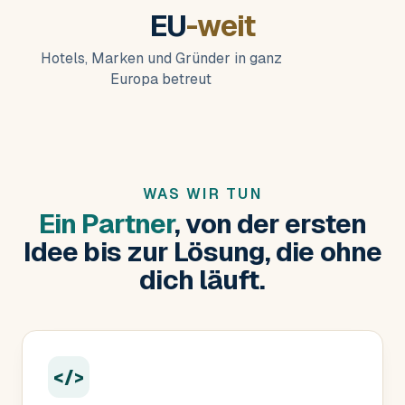
EU
-weit
Hotels, Marken und Gründer in ganz
Europa betreut
WAS WIR TUN
Ein Partner
, von der ersten
Idee bis zur Lösung, die ohne
dich läuft.
</>