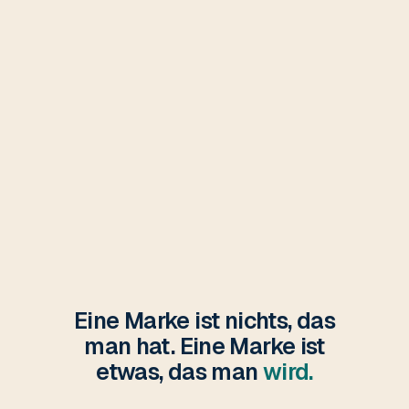
Eine Marke ist nichts, das
man hat. Eine Marke ist
etwas, das man
wird.