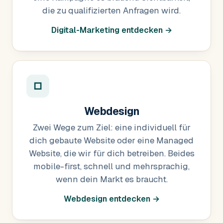
die zu qualifizierten Anfragen wird.
Digital-Marketing entdecken →
□
Webdesign
Zwei Wege zum Ziel: eine individuell für
dich gebaute Website oder eine Managed
Website, die wir für dich betreiben. Beides
mobile-first, schnell und mehrsprachig,
wenn dein Markt es braucht.
Webdesign entdecken →