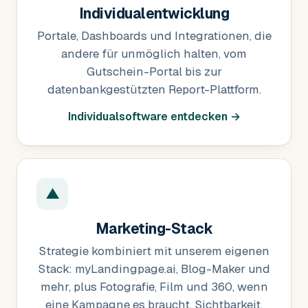
Individualentwicklung
Portale, Dashboards und Integrationen, die
andere für unmöglich halten, vom
Gutschein-Portal bis zur
datenbankgestützten Report-Plattform.
Individualsoftware entdecken →
▲
Marketing-Stack
Strategie kombiniert mit unserem eigenen
Stack: myLandingpage.ai, Blog-Maker und
mehr, plus Fotografie, Film und 360, wenn
eine Kampagne es braucht. Sichtbarkeit,