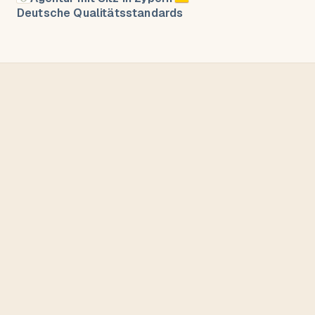
Deutsche Qualitätsstandards