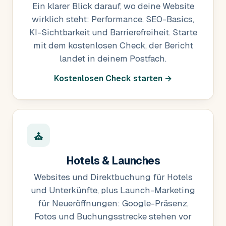
Ein klarer Blick darauf, wo deine Website
wirklich steht: Performance, SEO-Basics,
KI-Sichtbarkeit und Barrierefreiheit. Starte
mit dem kostenlosen Check, der Bericht
landet in deinem Postfach.
Kostenlosen Check starten →
⛪
Hotels & Launches
Websites und Direktbuchung für Hotels
und Unterkünfte, plus Launch-Marketing
für Neueröffnungen: Google-Präsenz,
Fotos und Buchungsstrecke stehen vor