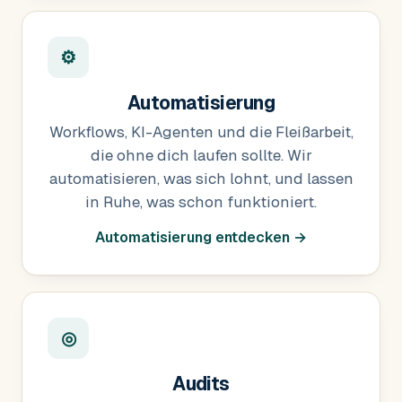
⚙
Automatisierung
Workflows, KI-Agenten und die Fleißarbeit,
die ohne dich laufen sollte. Wir
automatisieren, was sich lohnt, und lassen
in Ruhe, was schon funktioniert.
Automatisierung entdecken →
◎
Audits