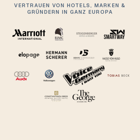
VERTRAUEN VON HOTELS, MARKEN &
GRÜNDERN IN GANZ EUROPA