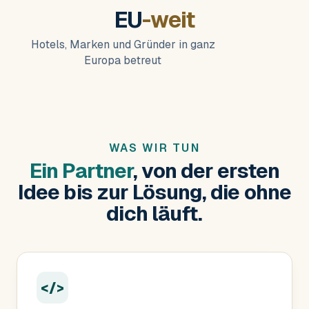
EU
-weit
Hotels, Marken und Gründer in ganz
Europa betreut
WAS WIR TUN
Ein Partner
, von der ersten
Idee bis zur Lösung, die ohne
dich läuft.
</>