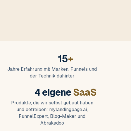
15
+
Jahre Erfahrung mit Marken, Funnels und
der Technik dahinter
4 eigene
SaaS
Produkte, die wir selbst gebaut haben
und betreiben: mylandingpage.ai,
FunnelExpert, Blog-Maker und
Abrakadoo