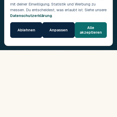
mit deiner Einwilligung, Statistik und Werbung zu
messen. Du entscheidest, was erlaubt ist. Siehe unsere
Datenschutzerklärung
.
Alle
Ablehnen
Anpassen
akzeptieren