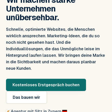
Unternehmen
unübersehbar.
Schnelle, optimierte Websites, die Menschen
wirklich ansprechen. Marketing-Ideen, die du so
noch nicht gesehen hast. Und die
Individuallösungen, die das Unmögliche leise im
Hintergrund laufen lassen. Wir bringen deine Marke
in die Sichtbarkeit und machen daraus planbar
neue Kunden.
Kostenloses Erstgespräch buchen
Das bauen wir
Agentur mit Sitz in Zypern
·