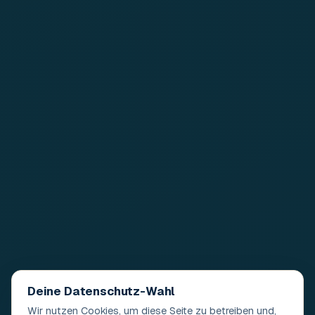
Deine Datenschutz-Wahl
Wir nutzen Cookies, um diese Seite zu betreiben und,