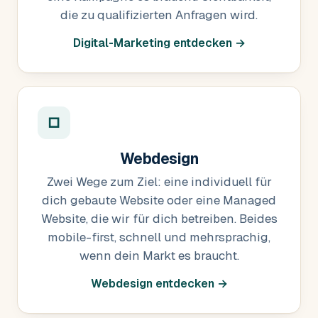
die zu qualifizierten Anfragen wird.
Digital-Marketing entdecken →
□
Webdesign
Zwei Wege zum Ziel: eine individuell für
dich gebaute Website oder eine Managed
Website, die wir für dich betreiben. Beides
mobile-first, schnell und mehrsprachig,
wenn dein Markt es braucht.
Webdesign entdecken →