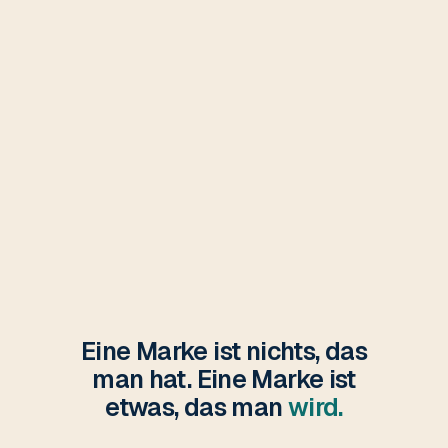
Eine Marke ist nichts, das
man hat. Eine Marke ist
etwas, das man
wird.