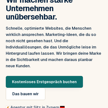
Unternehmen
unübersehbar.
Schnelle, optimierte Websites, die Menschen
wirklich ansprechen. Marketing-Ideen, die du so
noch nicht gesehen hast. Und die
Individuallösungen, die das Unmögliche leise im
Hintergrund laufen lassen. Wir bringen deine Marke
in die Sichtbarkeit und machen daraus planbar
neue Kunden.
Kostenloses Erstgespräch buchen
Das bauen wir
Agentur mit Sitz in Zypern
·