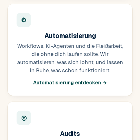
⚙
Automatisierung
Workflows, KI-Agenten und die Fleißarbeit,
die ohne dich laufen sollte. Wir
automatisieren, was sich lohnt, und lassen
in Ruhe, was schon funktioniert.
Automatisierung entdecken →
◎
Audits