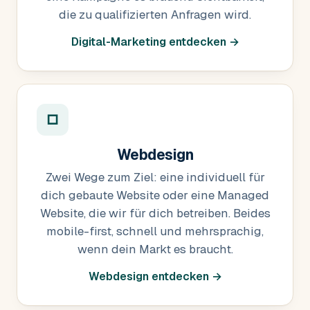
die zu qualifizierten Anfragen wird.
Digital-Marketing entdecken →
□
Webdesign
Zwei Wege zum Ziel: eine individuell für
dich gebaute Website oder eine Managed
Website, die wir für dich betreiben. Beides
mobile-first, schnell und mehrsprachig,
wenn dein Markt es braucht.
Webdesign entdecken →