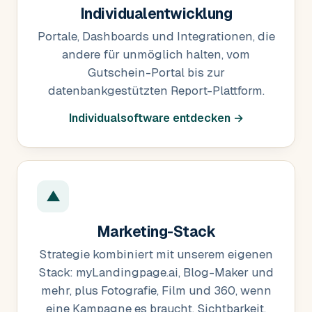
Individualentwicklung
Portale, Dashboards und Integrationen, die
andere für unmöglich halten, vom
Gutschein-Portal bis zur
datenbankgestützten Report-Plattform.
Individualsoftware entdecken →
▲
Marketing-Stack
Strategie kombiniert mit unserem eigenen
Stack: myLandingpage.ai, Blog-Maker und
mehr, plus Fotografie, Film und 360, wenn
eine Kampagne es braucht. Sichtbarkeit,