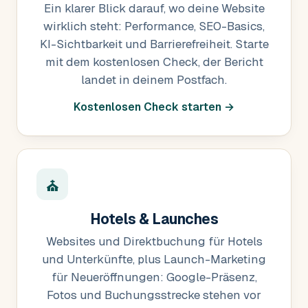
Ein klarer Blick darauf, wo deine Website
wirklich steht: Performance, SEO-Basics,
KI-Sichtbarkeit und Barrierefreiheit. Starte
mit dem kostenlosen Check, der Bericht
landet in deinem Postfach.
Kostenlosen Check starten →
⛪
Hotels & Launches
Websites und Direktbuchung für Hotels
und Unterkünfte, plus Launch-Marketing
für Neueröffnungen: Google-Präsenz,
Fotos und Buchungsstrecke stehen vor