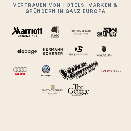
VERTRAUEN VON HOTELS, MARKEN &
GRÜNDERN IN GANZ EUROPA