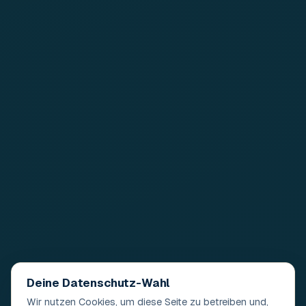
Deine Datenschutz-Wahl
Wir nutzen Cookies, um diese Seite zu betreiben und,