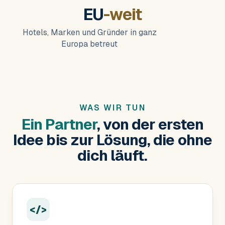
EU
-weit
Hotels, Marken und Gründer in ganz
Europa betreut
WAS WIR TUN
Ein Partner
, von der ersten
Idee bis zur Lösung, die ohne
dich läuft.
</>