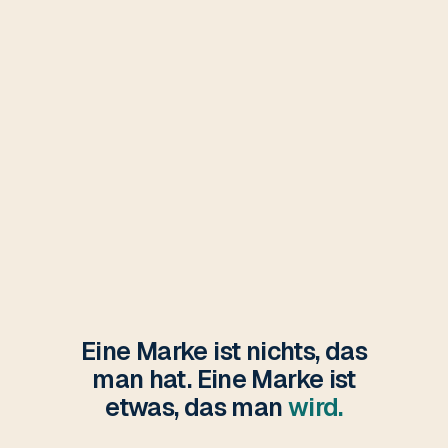
Eine Marke ist nichts, das
man hat. Eine Marke ist
etwas, das man
wird.