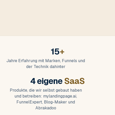
15
+
Jahre Erfahrung mit Marken, Funnels und
der Technik dahinter
4 eigene
SaaS
Produkte, die wir selbst gebaut haben
und betreiben: mylandingpage.ai,
FunnelExpert, Blog-Maker und
Abrakadoo