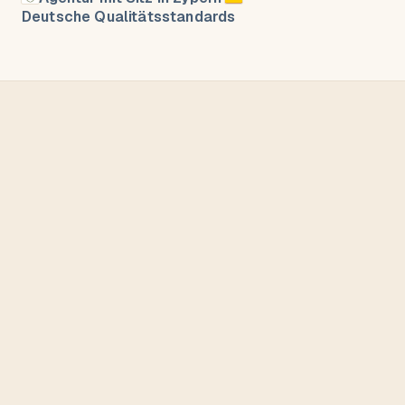
Deutsche Qualitätsstandards