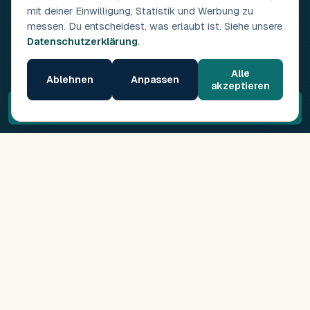
mit deiner Einwilligung, Statistik und Werbung zu
messen. Du entscheidest, was erlaubt ist. Siehe unsere
Datenschutzerklärung
.
Alle
Ablehnen
Anpassen
akzeptieren
Kostenloses Erstgespräch →