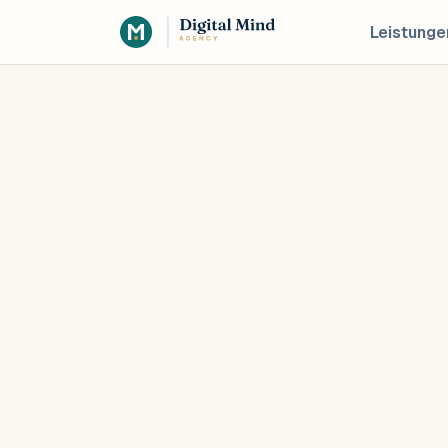
Leistunge