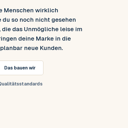
ie Menschen wirklich
e du so noch nicht gesehen
, die das Unmögliche leise im
ringen deine Marke in die
 planbar neue Kunden.
Das bauen wir
ualitätsstandards