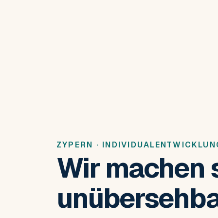
ZYPERN · INDIVIDUALENTWICKLUN
Wir machen 
unübersehba