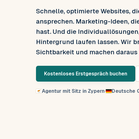
Schnelle, optimierte Websites, d
ansprechen. Marketing-Ideen, di
hast. Und die Individuallösungen
Hintergrund laufen lassen. Wir b
Sichtbarkeit und machen daraus
Kostenloses Erstgespräch buchen
Agentur mit Sitz in Zypern
·
Deutsche Q