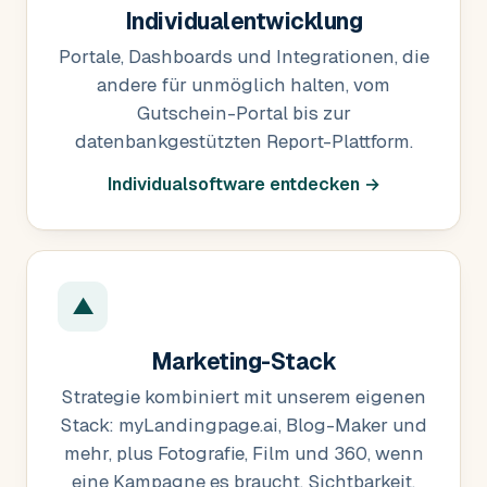
Individualentwicklung
Portale, Dashboards und Integrationen, die
andere für unmöglich halten, vom
Gutschein-Portal bis zur
datenbankgestützten Report-Plattform.
Individualsoftware entdecken →
▲
Marketing-Stack
Strategie kombiniert mit unserem eigenen
Stack: myLandingpage.ai, Blog-Maker und
mehr, plus Fotografie, Film und 360, wenn
eine Kampagne es braucht. Sichtbarkeit,