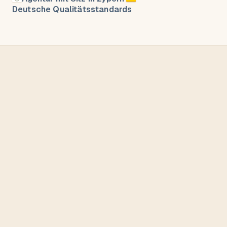
Deutsche Qualitätsstandards