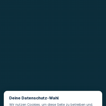
Deine Datenschutz-Wahl
Wir nutzen Cookies, um diese Seite zu betreiben und,