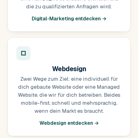
die zu qualifizierten Anfragen wird.
Digital-Marketing entdecken →
□
Webdesign
Zwei Wege zum Ziel: eine individuell für
dich gebaute Website oder eine Managed
Website, die wir für dich betreiben. Beides
mobile-first, schnell und mehrsprachig,
wenn dein Markt es braucht.
Webdesign entdecken →