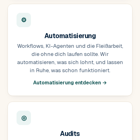
⚙
Automatisierung
Workflows, KI-Agenten und die Fleißarbeit,
die ohne dich laufen sollte. Wir
automatisieren, was sich lohnt, und lassen
in Ruhe, was schon funktioniert.
Automatisierung entdecken →
◎
Audits