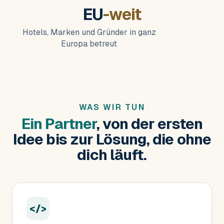
EU
-weit
Hotels, Marken und Gründer in ganz
Europa betreut
WAS WIR TUN
Ein Partner
, von der ersten
Idee bis zur Lösung, die ohne
dich läuft.
</>