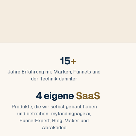
15
+
Jahre Erfahrung mit Marken, Funnels und
der Technik dahinter
4 eigene
SaaS
Produkte, die wir selbst gebaut haben
und betreiben: mylandingpage.ai,
FunnelExpert, Blog-Maker und
Abrakadoo