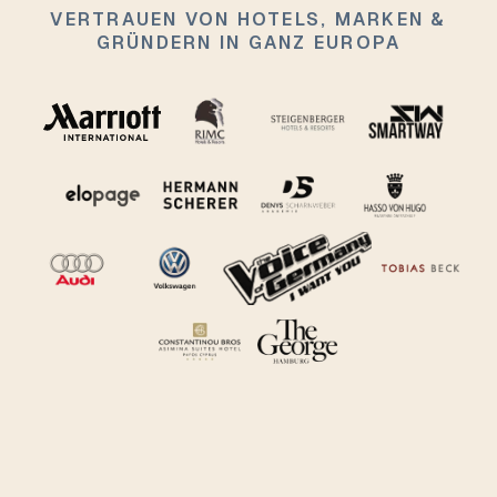
VERTRAUEN VON HOTELS, MARKEN &
GRÜNDERN IN GANZ EUROPA