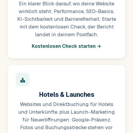
Ein klarer Blick darauf, wo deine Website
wirklich steht: Performance, SEO-Basics,
KI-Sichtbarkeit und Barrierefreiheit. Starte
mit dem kostenlosen Check, der Bericht
landet in deinem Postfach.
Kostenlosen Check starten →
⛪
Hotels & Launches
Websites und Direktbuchung für Hotels
und Unterkünfte, plus Launch-Marketing
für Neueröffnungen: Google-Präsenz,
Fotos und Buchungsstrecke stehen vor