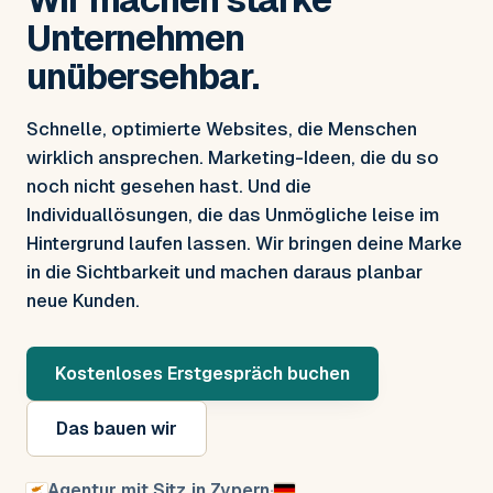
Unternehmen
unübersehbar.
Schnelle, optimierte Websites, die Menschen
wirklich ansprechen. Marketing-Ideen, die du so
noch nicht gesehen hast. Und die
Individuallösungen, die das Unmögliche leise im
Hintergrund laufen lassen. Wir bringen deine Marke
in die Sichtbarkeit und machen daraus planbar
neue Kunden.
Kostenloses Erstgespräch buchen
Das bauen wir
Agentur mit Sitz in Zypern
·