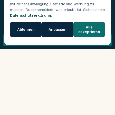
mit deiner Einwilligung, Statistik und Werbung zu
messen. Du entscheidest, was erlaubt ist. Siehe unsere
Datenschutzerklärung
.
Alle
Ablehnen
Anpassen
akzeptieren
Kostenloses Erstgespräch →