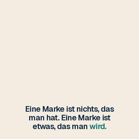
Eine Marke ist nichts, das
man hat. Eine Marke ist
etwas, das man
wird.