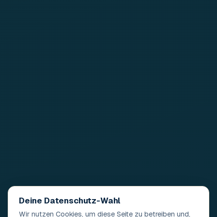
Deine Datenschutz-Wahl
Wir nutzen Cookies, um diese Seite zu betreiben und,