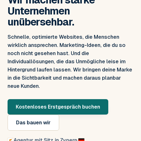
Unternehmen
unübersehbar.
Schnelle, optimierte Websites, die Menschen
wirklich ansprechen. Marketing-Ideen, die du so
noch nicht gesehen hast. Und die
Individuallösungen, die das Unmögliche leise im
Hintergrund laufen lassen. Wir bringen deine Marke
in die Sichtbarkeit und machen daraus planbar
neue Kunden.
Kostenloses Erstgespräch buchen
Das bauen wir
Agentur mit Sitz in Zypern
·