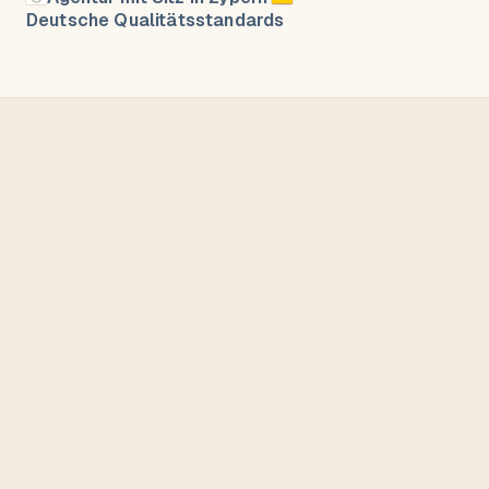
Deutsche Qualitätsstandards