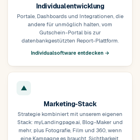
Individualentwicklung
Portale, Dashboards und Integrationen, die
andere für unmöglich halten, vom
Gutschein-Portal bis zur
datenbankgestützten Report-Plattform.
Individualsoftware entdecken →
▲
Marketing-Stack
Strategie kombiniert mit unserem eigenen
Stack: myLandingpage.ai, Blog-Maker und
mehr, plus Fotografie, Film und 360, wenn
eine Kampagne es braucht. Sichtbarkeit,