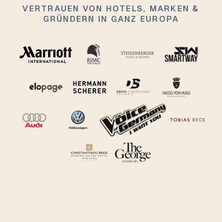
VERTRAUEN VON HOTELS, MARKEN &
GRÜNDERN IN GANZ EUROPA