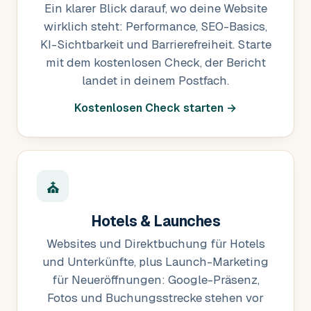
Ein klarer Blick darauf, wo deine Website
wirklich steht: Performance, SEO-Basics,
KI-Sichtbarkeit und Barrierefreiheit. Starte
mit dem kostenlosen Check, der Bericht
landet in deinem Postfach.
Kostenlosen Check starten →
⛪
Hotels & Launches
Websites und Direktbuchung für Hotels
und Unterkünfte, plus Launch-Marketing
für Neueröffnungen: Google-Präsenz,
Fotos und Buchungsstrecke stehen vor