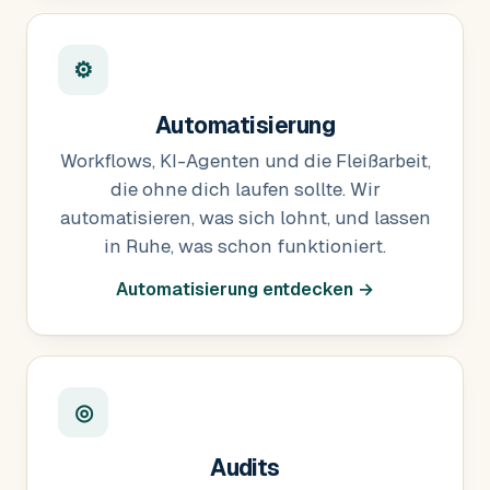
⚙
Automatisierung
Workflows, KI-Agenten und die Fleißarbeit,
die ohne dich laufen sollte. Wir
automatisieren, was sich lohnt, und lassen
in Ruhe, was schon funktioniert.
Automatisierung entdecken →
◎
Audits