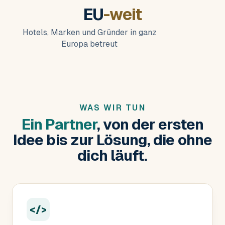
EU
-weit
Hotels, Marken und Gründer in ganz
Europa betreut
WAS WIR TUN
Ein Partner
, von der ersten
Idee bis zur Lösung, die ohne
dich läuft.
</>