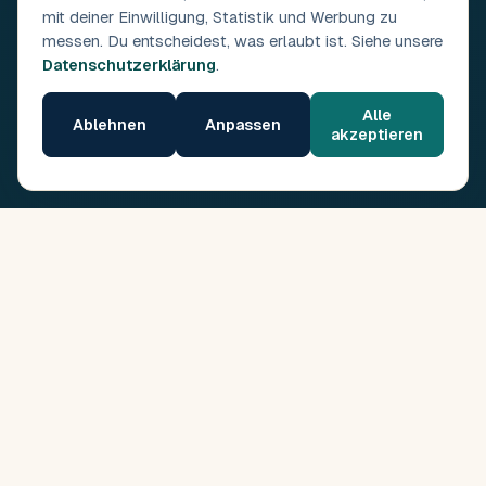
mit deiner Einwilligung, Statistik und Werbung zu
messen. Du entscheidest, was erlaubt ist. Siehe unsere
Datenschutzerklärung
.
Alle
Ablehnen
Anpassen
akzeptieren