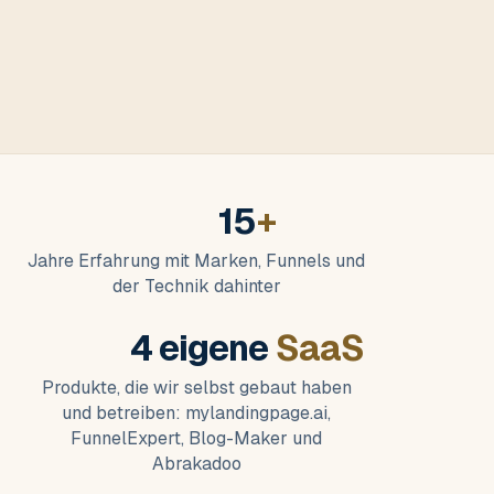
15
+
Jahre Erfahrung mit Marken, Funnels und
der Technik dahinter
4 eigene
SaaS
Produkte, die wir selbst gebaut haben
und betreiben: mylandingpage.ai,
FunnelExpert, Blog-Maker und
Abrakadoo