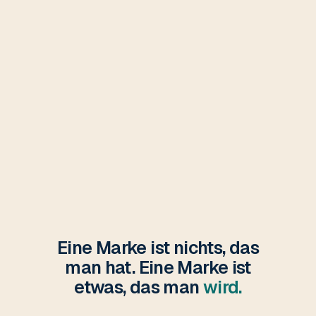
Eine Marke ist nichts, das
man hat. Eine Marke ist
etwas, das man
wird.