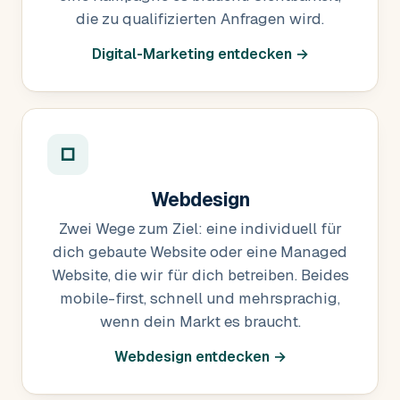
die zu qualifizierten Anfragen wird.
Digital-Marketing entdecken →
□
Webdesign
Zwei Wege zum Ziel: eine individuell für
dich gebaute Website oder eine Managed
Website, die wir für dich betreiben. Beides
mobile-first, schnell und mehrsprachig,
wenn dein Markt es braucht.
Webdesign entdecken →