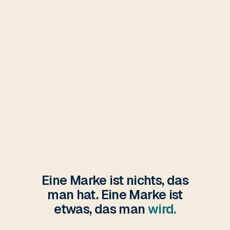
Eine Marke ist nichts, das
man hat. Eine Marke ist
etwas, das man
wird.