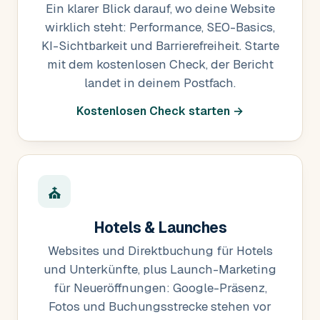
Ein klarer Blick darauf, wo deine Website
wirklich steht: Performance, SEO-Basics,
KI-Sichtbarkeit und Barrierefreiheit. Starte
mit dem kostenlosen Check, der Bericht
landet in deinem Postfach.
Kostenlosen Check starten →
⛪
Hotels & Launches
Websites und Direktbuchung für Hotels
und Unterkünfte, plus Launch-Marketing
für Neueröffnungen: Google-Präsenz,
Fotos und Buchungsstrecke stehen vor