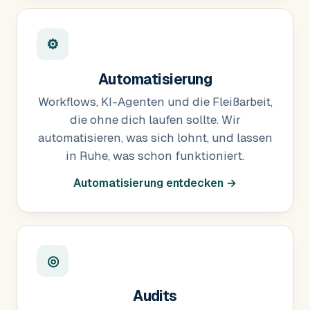
⚙
Automatisierung
Workflows, KI-Agenten und die Fleißarbeit,
die ohne dich laufen sollte. Wir
automatisieren, was sich lohnt, und lassen
in Ruhe, was schon funktioniert.
Automatisierung entdecken →
◎
Audits