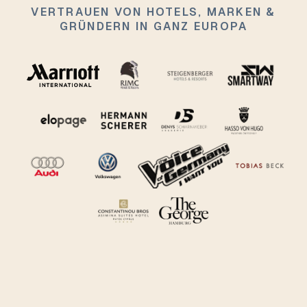
VERTRAUEN VON HOTELS, MARKEN &
GRÜNDERN IN GANZ EUROPA