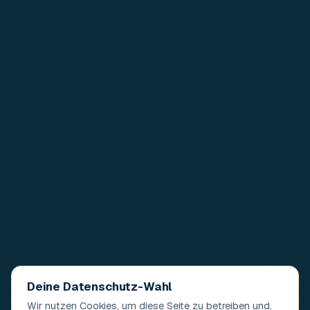
Deine Datenschutz-Wahl
Wir nutzen Cookies, um diese Seite zu betreiben und,