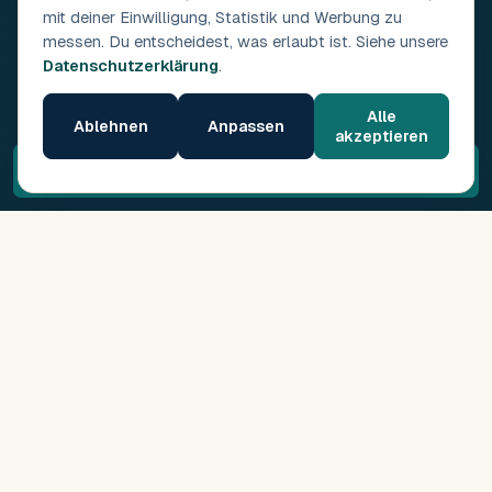
mit deiner Einwilligung, Statistik und Werbung zu
messen. Du entscheidest, was erlaubt ist. Siehe unsere
Datenschutzerklärung
.
Alle
Ablehnen
Anpassen
akzeptieren
Kostenloses Erstgespräch →