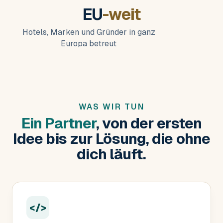
EU
-weit
Hotels, Marken und Gründer in ganz
Europa betreut
WAS WIR TUN
Ein Partner
, von der ersten
Idee bis zur Lösung, die ohne
dich läuft.
</>