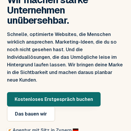
Unternehmen
unübersehbar.
Schnelle, optimierte Websites, die Menschen
wirklich ansprechen. Marketing-Ideen, die du so
noch nicht gesehen hast. Und die
Individuallösungen, die das Unmögliche leise im
Hintergrund laufen lassen. Wir bringen deine Marke
in die Sichtbarkeit und machen daraus planbar
neue Kunden.
Kostenloses Erstgespräch buchen
Das bauen wir
Agentur mit Sitz in Zypern
·