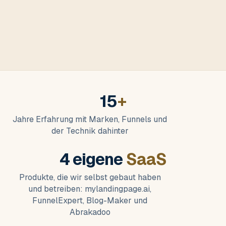
15
+
Jahre Erfahrung mit Marken, Funnels und
der Technik dahinter
4 eigene
SaaS
Produkte, die wir selbst gebaut haben
und betreiben: mylandingpage.ai,
FunnelExpert, Blog-Maker und
Abrakadoo