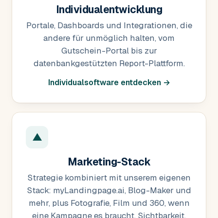
Individualentwicklung
Portale, Dashboards und Integrationen, die
andere für unmöglich halten, vom
Gutschein-Portal bis zur
datenbankgestützten Report-Plattform.
Individualsoftware entdecken →
▲
Marketing-Stack
Strategie kombiniert mit unserem eigenen
Stack: myLandingpage.ai, Blog-Maker und
mehr, plus Fotografie, Film und 360, wenn
eine Kampagne es braucht. Sichtbarkeit,