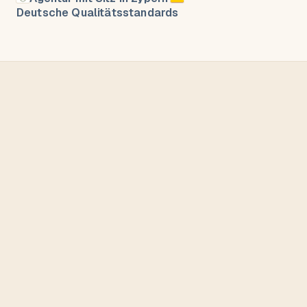
Deutsche Qualitätsstandards