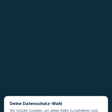
Deine Datenschutz-Wahl
Wir nutzen Cookies, um diese Seite zu betreiben und,