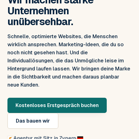
Unternehmen
unübersehbar.
Schnelle, optimierte Websites, die Menschen
wirklich ansprechen. Marketing-Ideen, die du so
noch nicht gesehen hast. Und die
Individuallösungen, die das Unmögliche leise im
Hintergrund laufen lassen. Wir bringen deine Marke
in die Sichtbarkeit und machen daraus planbar
neue Kunden.
Kostenloses Erstgespräch buchen
Das bauen wir
Agentur mit Sitz in Zypern
·