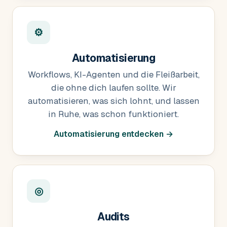
⚙
Automatisierung
Workflows, KI-Agenten und die Fleißarbeit,
die ohne dich laufen sollte. Wir
automatisieren, was sich lohnt, und lassen
in Ruhe, was schon funktioniert.
Automatisierung entdecken →
◎
Audits