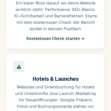
Ein klarer Blick darauf, wo deine Website
wirklich steht: Performance, SEO-Basics,
KI-Sichtbarkeit und Barrierefreiheit. Starte
mit dem kostenlosen Check, der Bericht
landet in deinem Postfach.
Kostenlosen Check starten →
⛪
Hotels & Launches
Websites und Direktbuchung für Hotels
und Unterkünfte, plus Launch-Marketing
für Neueröffnungen: Google-Präsenz,
Fotos und Buchungsstrecke stehen vor