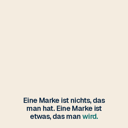
Eine Marke ist nichts, das
man hat. Eine Marke ist
etwas, das man
wird.