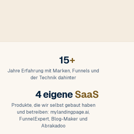
15
+
Jahre Erfahrung mit Marken, Funnels und
der Technik dahinter
4 eigene
SaaS
Produkte, die wir selbst gebaut haben
und betreiben: mylandingpage.ai,
FunnelExpert, Blog-Maker und
Abrakadoo