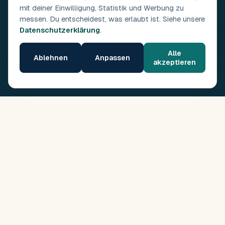
mit deiner Einwilligung, Statistik und Werbung zu
messen. Du entscheidest, was erlaubt ist. Siehe unsere
Datenschutzerklärung
.
Alle
Ablehnen
Anpassen
akzeptieren