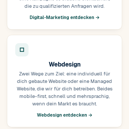
die zu qualifizierten Anfragen wird.
Digital-Marketing entdecken →
□
Webdesign
Zwei Wege zum Ziel: eine individuell für
dich gebaute Website oder eine Managed
Website, die wir für dich betreiben. Beides
mobile-first, schnell und mehrsprachig,
wenn dein Markt es braucht.
Webdesign entdecken →