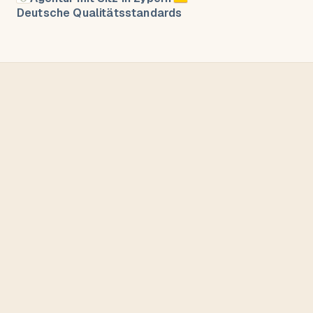
Deutsche Qualitätsstandards