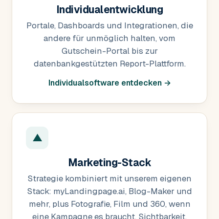
Individualentwicklung
Portale, Dashboards und Integrationen, die
andere für unmöglich halten, vom
Gutschein-Portal bis zur
datenbankgestützten Report-Plattform.
Individualsoftware entdecken →
▲
Marketing-Stack
Strategie kombiniert mit unserem eigenen
Stack: myLandingpage.ai, Blog-Maker und
mehr, plus Fotografie, Film und 360, wenn
eine Kampagne es braucht. Sichtbarkeit,