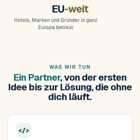
EU
-weit
Hotels, Marken und Gründer in ganz
Europa betreut
WAS WIR TUN
Ein Partner
, von der ersten
Idee bis zur Lösung, die ohne
dich läuft.
</>