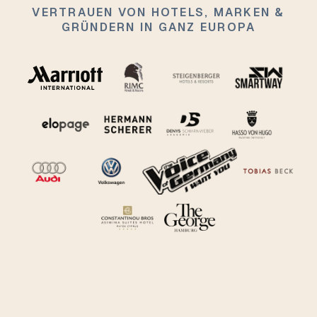
VERTRAUEN VON HOTELS, MARKEN &
GRÜNDERN IN GANZ EUROPA