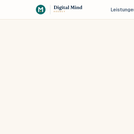
Leistunge