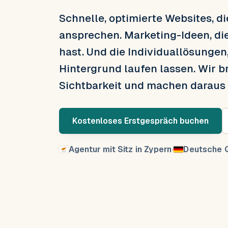
Schnelle, optimierte Websites, d
ansprechen. Marketing-Ideen, di
hast. Und die Individuallösungen
Hintergrund laufen lassen. Wir b
Sichtbarkeit und machen daraus
Kostenloses Erstgespräch buchen
Agentur mit Sitz in Zypern
·
Deutsche Q