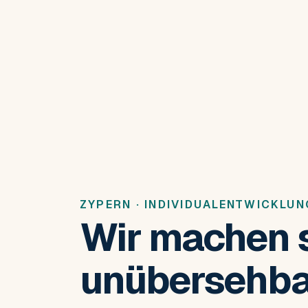
ZYPERN · INDIVIDUALENTWICKLUN
Wir machen 
unübersehba