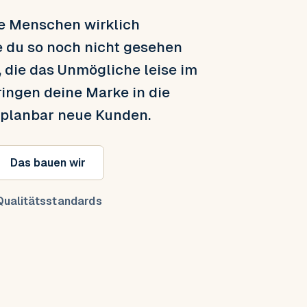
ie Menschen wirklich
e du so noch nicht gesehen
, die das Unmögliche leise im
ringen deine Marke in die
 planbar neue Kunden.
Das bauen wir
ualitätsstandards